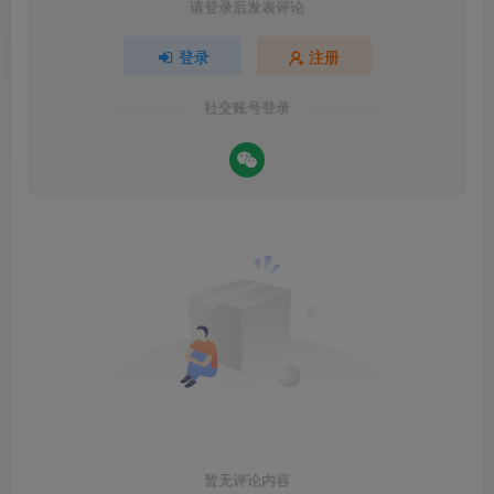
请登录后发表评论
登录
注册
社交账号登录
暂无评论内容