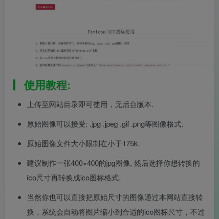
使用教程:
上传至网站目录即可使用，无后台版本.
原始图像可以接受: .jpg .jpeg .gif .png等图像格式.
原始图像文件大小限制在小于175k.
建议制作一张400×400的jpg图像, 然后选择你想转换的
ico尺寸再转换成ico图标格式.
当然你也可以直接把原始尺寸的图像通过本网站直接转
换，系统会自动将图片缩小到合适的ico图标尺寸，不过