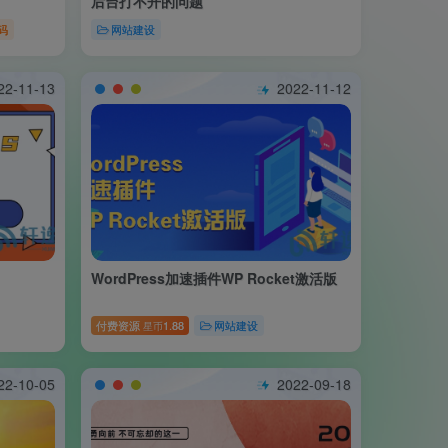
后台打不开的问题
码
网站建设
22-11-13
2022-11-12
WordPress加速插件WP Rocket激活版
付费资源
1.88
网站建设
星币
22-10-05
2022-09-18