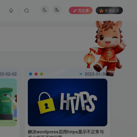
写文章
开通会员
23-02-02
2023-01-30
解决wordpress启用https显示不正常与