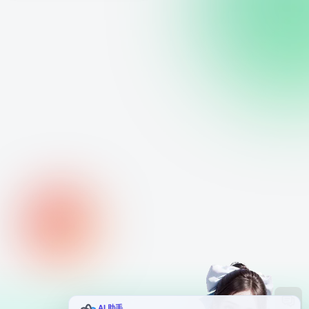
AI 助手