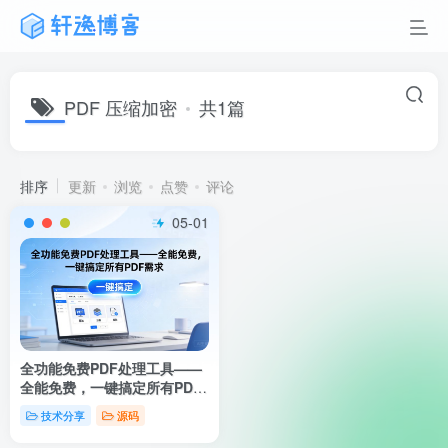
PDF 压缩加密
共1篇
排序
更新
浏览
点赞
评论
05-01
全功能免费PDF处理工具——
全能免费，一键搞定所有PDF
需求
技术分享
源码