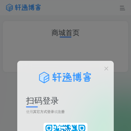
商城首页
扫码登录
使用
其它方式登录
或
注册