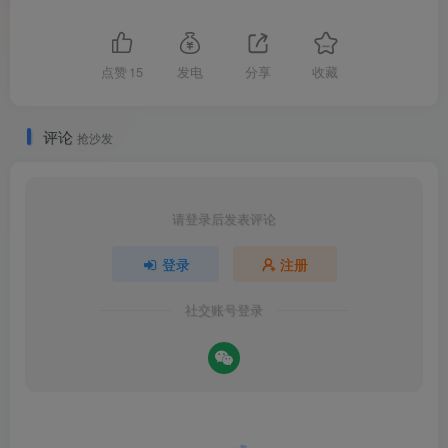
点赞
15
发电
分享
收藏
评论
抢沙发
请登录后发表评论
登录
注册
社交账号登录